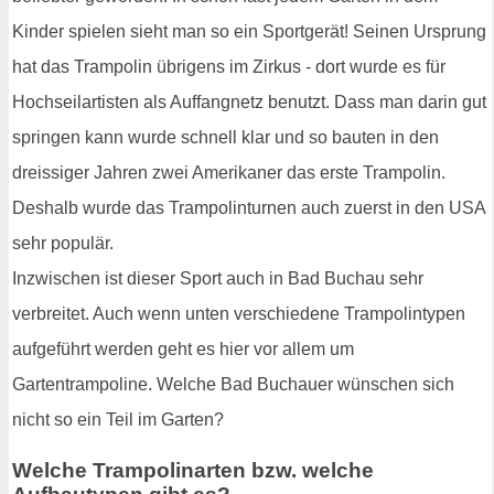
Kinder spielen sieht man so ein Sportgerät! Seinen Ursprung
hat das Trampolin übrigens im Zirkus - dort wurde es für
Hochseilartisten als Auffangnetz benutzt. Dass man darin gut
springen kann wurde schnell klar und so bauten in den
dreissiger Jahren zwei Amerikaner das erste Trampolin.
Deshalb wurde das Trampolinturnen auch zuerst in den USA
sehr populär.
Inzwischen ist dieser Sport auch in Bad Buchau sehr
verbreitet. Auch wenn unten verschiedene Trampolintypen
aufgeführt werden geht es hier vor allem um
Gartentrampoline. Welche Bad Buchauer wünschen sich
nicht so ein Teil im Garten?
Welche Trampolinarten bzw. welche