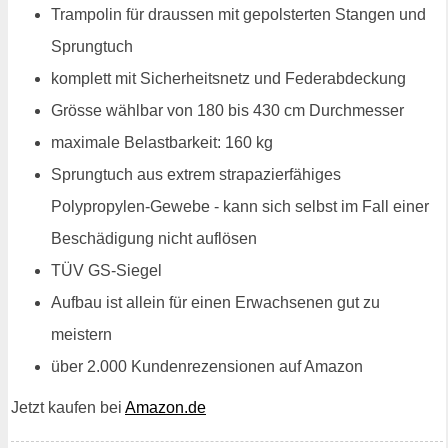
Trampolin für draussen mit gepolsterten Stangen und
Sprungtuch
komplett mit Sicherheitsnetz und Federabdeckung
Grösse wählbar von 180 bis 430 cm Durchmesser
maximale Belastbarkeit: 160 kg
Sprungtuch aus extrem strapazierfähiges
Polypropylen-Gewebe - kann sich selbst im Fall einer
Beschädigung nicht auflösen
TÜV GS-Siegel
Aufbau ist allein für einen Erwachsenen gut zu
meistern
über 2.000 Kundenrezensionen auf Amazon
Jetzt kaufen bei
Amazon.de