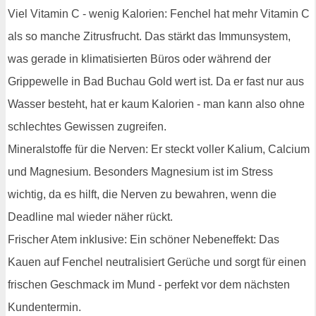
Viel Vitamin C - wenig Kalorien: Fenchel hat mehr Vitamin C
als so manche Zitrusfrucht. Das stärkt das Immunsystem,
was gerade in klimatisierten Büros oder während der
Grippewelle in Bad Buchau Gold wert ist. Da er fast nur aus
Wasser besteht, hat er kaum Kalorien - man kann also ohne
schlechtes Gewissen zugreifen.
Mineralstoffe für die Nerven: Er steckt voller Kalium, Calcium
und Magnesium. Besonders Magnesium ist im Stress
wichtig, da es hilft, die Nerven zu bewahren, wenn die
Deadline mal wieder näher rückt.
Frischer Atem inklusive: Ein schöner Nebeneffekt: Das
Kauen auf Fenchel neutralisiert Gerüche und sorgt für einen
frischen Geschmack im Mund - perfekt vor dem nächsten
Kundentermin.