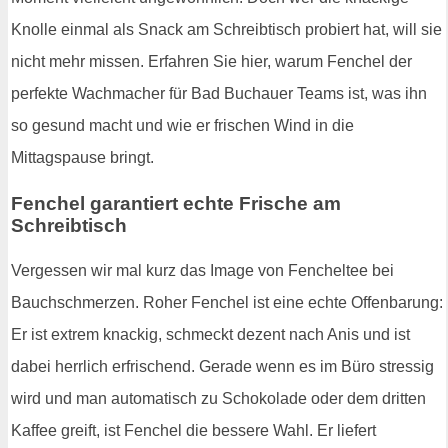
Knolle einmal als Snack am Schreibtisch probiert hat, will sie
nicht mehr missen. Erfahren Sie hier, warum Fenchel der
perfekte Wachmacher für Bad Buchauer Teams ist, was ihn
so gesund macht und wie er frischen Wind in die
Mittagspause bringt.
Fenchel garantiert echte Frische am
Schreibtisch
Vergessen wir mal kurz das Image von Fencheltee bei
Bauchschmerzen. Roher Fenchel ist eine echte Offenbarung:
Er ist extrem knackig, schmeckt dezent nach Anis und ist
dabei herrlich erfrischend. Gerade wenn es im Büro stressig
wird und man automatisch zu Schokolade oder dem dritten
Kaffee greift, ist Fenchel die bessere Wahl. Er liefert