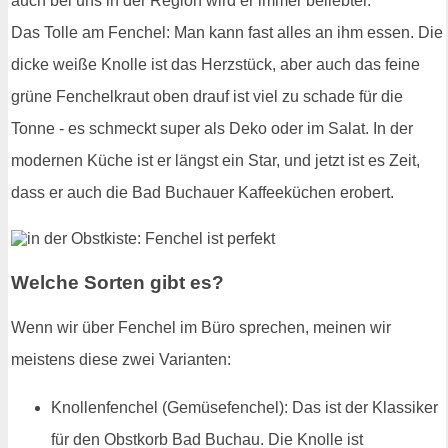
auch bei uns in der Region wird er immer beliebter.
Das Tolle am Fenchel: Man kann fast alles an ihm essen. Die
dicke weiße Knolle ist das Herzstück, aber auch das feine
grüne Fenchelkraut oben drauf ist viel zu schade für die
Tonne - es schmeckt super als Deko oder im Salat. In der
modernen Küche ist er längst ein Star, und jetzt ist es Zeit,
dass er auch die Bad Buchauer Kaffeeküchen erobert.
Welche Sorten gibt es?
Wenn wir über Fenchel im Büro sprechen, meinen wir
meistens diese zwei Varianten:
Knollenfenchel (Gemüsefenchel): Das ist der Klassiker
für den Obstkorb Bad Buchau. Die Knolle ist