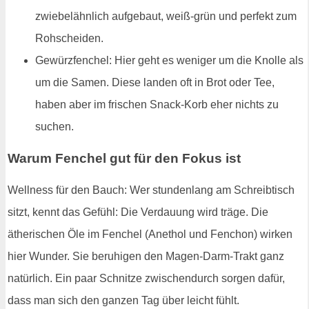
zwiebelähnlich aufgebaut, weiß-grün und perfekt zum
Rohscheiden.
Gewürzfenchel: Hier geht es weniger um die Knolle als
um die Samen. Diese landen oft in Brot oder Tee,
haben aber im frischen Snack-Korb eher nichts zu
suchen.
Warum Fenchel gut für den Fokus ist
Wellness für den Bauch: Wer stundenlang am Schreibtisch
sitzt, kennt das Gefühl: Die Verdauung wird träge. Die
ätherischen Öle im Fenchel (Anethol und Fenchon) wirken
hier Wunder. Sie beruhigen den Magen-Darm-Trakt ganz
natürlich. Ein paar Schnitze zwischendurch sorgen dafür,
dass man sich den ganzen Tag über leicht fühlt.