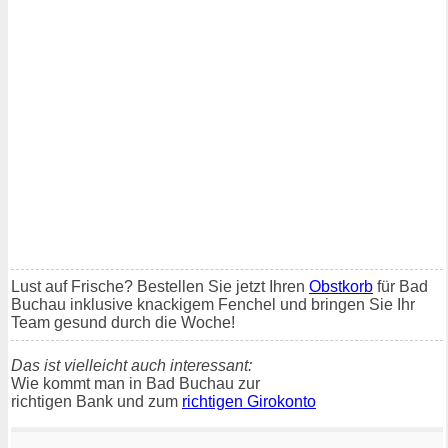
Lust auf Frische? Bestellen Sie jetzt Ihren
Obstkorb
für Bad
Buchau inklusive knackigem Fenchel und bringen Sie Ihr
Team gesund durch die Woche!
Das ist vielleicht auch interessant:
Wie kommt man in Bad Buchau zur
richtigen Bank und zum
richtigen Girokonto