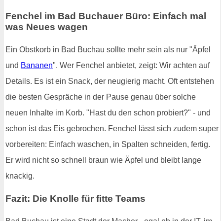
Fenchel im Bad Buchauer Büro: Einfach mal
was Neues wagen
Ein Obstkorb in Bad Buchau sollte mehr sein als nur "Äpfel
und
Bananen
". Wer Fenchel anbietet, zeigt: Wir achten auf
Details. Es ist ein Snack, der neugierig macht. Oft entstehen
die besten Gespräche in der Pause genau über solche
neuen Inhalte im Korb. "Hast du den schon probiert?" - und
schon ist das Eis gebrochen. Fenchel lässt sich zudem super
vorbereiten: Einfach waschen, in Spalten schneiden, fertig.
Er wird nicht so schnell braun wie Äpfel und bleibt lange
knackig.
Fazit: Die Knolle für fitte Teams