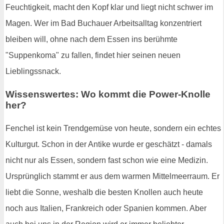
Feuchtigkeit, macht den Kopf klar und liegt nicht schwer im
Magen. Wer im Bad Buchauer Arbeitsalltag konzentriert
bleiben will, ohne nach dem Essen ins berühmte
"Suppenkoma" zu fallen, findet hier seinen neuen
Lieblingssnack.
Wissenswertes: Wo kommt die Power-Knolle
her?
Fenchel ist kein Trendgemüse von heute, sondern ein echtes
Kulturgut. Schon in der Antike wurde er geschätzt - damals
nicht nur als Essen, sondern fast schon wie eine Medizin.
Ursprünglich stammt er aus dem warmen Mittelmeerraum. Er
liebt die Sonne, weshalb die besten Knollen auch heute
noch aus Italien, Frankreich oder Spanien kommen. Aber