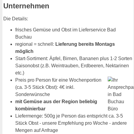
Unternehmen
Die Details:
frisches Gemüse und Obst im Lieferservice Bad
Buchau
regional = schnell:
Lieferung bereits Montags
möglich
Start-Sortiment: Äpfel, Birnen, Bananen plus 1-2 Sorten
Saisonobst (z.B. Weintrauben, Erdbeeren, Nektarinen
etc.)
Preis pro Person für eine Wochenportion
(ca. 3-5 Stück Obst): 4€ inkl.
Sonderwünsche
mit Gemüse aus der Region beliebig
kombinierbar
Liefermenge: 500g je Person das entspricht ca. 3-5
Stück Obst - unsere Empfehlung pro Woche - andere
Mengen auf Anfrage