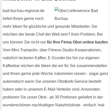
bad-buchau-regional.de
liefert Ihnen gerne noch
mehr Ideen für glückliche und gesunde Mitarbeiter. Sie
möchten der beste Chef der Welt sein? Kein Problem. Bei
uns können Sie nicht nur
für Ihre Firma Obst online kaufen
.
Vom Mini-Trampolin, über Fitness-Studio-Kooperationen,
natürlich leckeren Kaffee, E-Scooter bis hin zur eigenen
Kaffeebar reichen die Ideen die wir für Sie zusammenstellen
und Ihnen gerne jede Woche zukommen lassen - sogar ganz
automatisch wenn Sie unseren Obstkorb-Service bestellt
haben oder in unserem E-Mail-Verteiler sind. Ansonsten:
probieren Sie unser Obst - ab 30 Portionen geliefert in der
wunderschönen nachhaltigen Naturholzkiste - einfach 'mal