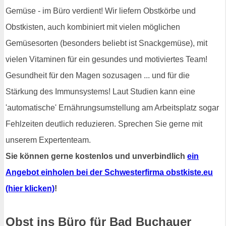
Gemüse - im Büro verdient! Wir liefern Obstkörbe und
Obstkisten, auch kombiniert mit vielen möglichen
Gemüsesorten (besonders beliebt ist Snackgemüse), mit
vielen Vitaminen für ein gesundes und motiviertes Team!
Gesundheit für den Magen sozusagen ... und für die
Stärkung des Immunsystems! Laut Studien kann eine
'automatische' Ernährungsumstellung am Arbeitsplatz sogar
Fehlzeiten deutlich reduzieren. Sprechen Sie gerne mit
unserem Expertenteam.
Sie können gerne kostenlos und unverbindlich
ein
Angebot einholen bei der Schwesterfirma obstkiste.eu
(hier klicken)
!
Obst ins Büro für Bad Buchauer