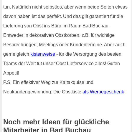
tun. Natürlich nicht selbstlos, aber wenn beide Seiten etwas
davon haben ist das perfekt. Und das gilt garantiert für die
Lieferung von Obst ins Büro im Raum Bad Buchau.
Entweder in dekorativen Obstkörben, z.B. für wichtige
Besprechungen, Meetings oder Kundentermine. Aber auch
gerne gleich
kistenweise
- für die Versorgung des besten
Teams der Welt tut unser Obst Lieferservice alles! Guten
Appetit!
P.S. Ein effektiver Weg zur Kaltakquise und
Neukundengewinnung: Die Obstkiste
als Werbegeschenk
Noch mehr Ideen für glückliche
Mitarbeiter in Bad Buchau