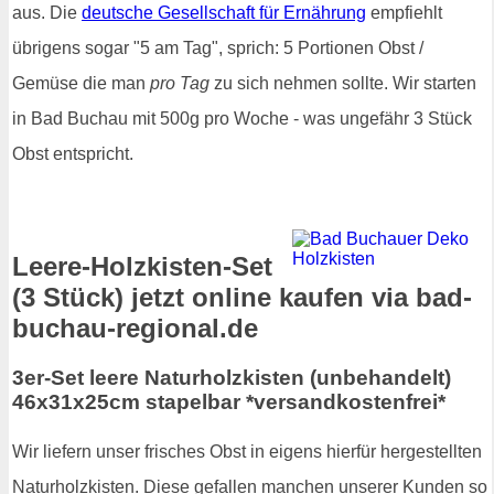
aus. Die
deutsche Gesellschaft für Ernährung
empfiehlt
übrigens sogar "5 am Tag", sprich: 5 Portionen Obst /
Gemüse die man
pro Tag
zu sich nehmen sollte. Wir starten
in Bad Buchau mit 500g pro Woche - was ungefähr 3 Stück
Obst entspricht.
Leere-Holzkisten-Set
(3 Stück) jetzt online kaufen via bad-
buchau-regional.de
3er-Set leere Naturholzkisten (unbehandelt)
46x31x25cm stapelbar *versandkostenfrei*
Wir liefern unser frisches Obst in eigens hierfür hergestellten
Naturholzkisten. Diese gefallen manchen unserer Kunden so