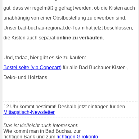
gut, dass wir regelmäßig gefragt werden, ob die Kisten auch
unabhängig von einer Obstbestellung zu erwerben sind.
Unser bad-buchau-regional.de-Team hat jetzt beschlossen,
die Kisten auch separat
online zu verkaufen
.
Und, tadaa, hier gibt es sie zu kaufen:
Bestellseite (via Copecart)
für alle Bad Buchauer Kisten-,
Deko- und Holzfans
12 Uhr kommt bestimmt! Deshalb jetzt eintragen für den
Mittagstisch-Newsletter
Das ist vielleicht auch interessant:
Wie kommt man in Bad Buchau zur
richtigen Bank und zum
richtigen Girokonto