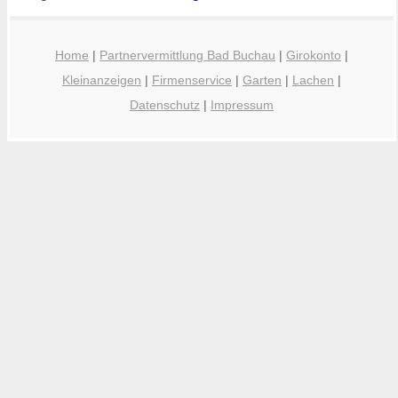
Home
|
Partnervermittlung Bad Buchau
|
Girokonto
|
Kleinanzeigen
|
Firmenservice
|
Garten
|
Lachen
|
Datenschutz
|
Impressum