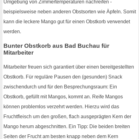
Umgebung von Zimmertemperaturen nachreifen -
beispielsweise neben anderen Obstsorten wie Äpfeln. Somit
kann die leckere Mango gut für einen Obstkorb verwendet
werden.
Bunter Obstkorb aus Bad Buchau für
Mitarbeiter
Mitarbeiter freuen sich garantiert über einen bereitgestellten
Obstkorb. Für reguläre Pausen den (gesunden) Snack
zwischendurch und für den Besprechungsraum: Ein
Obstkorb, gefüllt mit Mangos, kommt an. Reife Mangos
können problemlos verzehrt werden. Hierzu wird das
Fruchtfleisch um den großen, flach ausgeprägten Kern der
Mango herum abgeschnitten. Ein Tipp: Die beiden breiten
Seiten der Frucht am besten knapp neben dem Kern