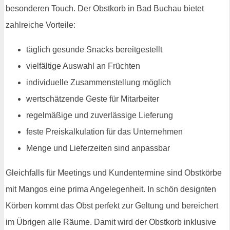
besonderen Touch. Der Obstkorb in Bad Buchau bietet
zahlreiche Vorteile:
täglich gesunde Snacks bereitgestellt
vielfältige Auswahl an Früchten
individuelle Zusammenstellung möglich
wertschätzende Geste für Mitarbeiter
regelmäßige und zuverlässige Lieferung
feste Preiskalkulation für das Unternehmen
Menge und Lieferzeiten sind anpassbar
Gleichfalls für Meetings und Kundentermine sind Obstkörbe
mit Mangos eine prima Angelegenheit. In schön designten
Körben kommt das Obst perfekt zur Geltung und bereichert
im Übrigen alle Räume. Damit wird der Obstkorb inklusive