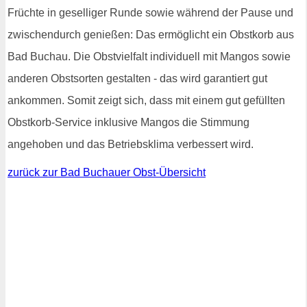
Früchte in geselliger Runde sowie während der Pause und
zwischendurch genießen: Das ermöglicht ein Obstkorb aus
Bad Buchau. Die Obstvielfalt individuell mit Mangos sowie
anderen Obstsorten gestalten - das wird garantiert gut
ankommen. Somit zeigt sich, dass mit einem gut gefüllten
Obstkorb-Service inklusive Mangos die Stimmung
angehoben und das Betriebsklima verbessert wird.
zurück zur Bad Buchauer Obst-Übersicht