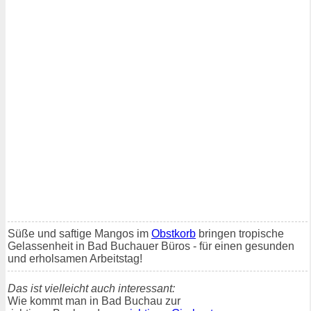
Süße und saftige Mangos im
Obstkorb
bringen tropische
Gelassenheit in Bad Buchauer Büros - für einen gesunden
und erholsamen Arbeitstag!
Das ist vielleicht auch interessant:
Wie kommt man in Bad Buchau zur