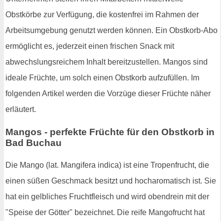
Obstkörbe zur Verfügung, die kostenfrei im Rahmen der
Arbeitsumgebung genutzt werden können. Ein Obstkorb-Abo
ermöglicht es, jederzeit einen frischen Snack mit
abwechslungsreichem Inhalt bereitzustellen. Mangos sind
ideale Früchte, um solch einen Obstkorb aufzufüllen. Im
folgenden Artikel werden die Vorzüge dieser Früchte näher
erläutert.
Mangos - perfekte Früchte für den Obstkorb in
Bad Buchau
Die Mango (lat. Mangifera indica) ist eine Tropenfrucht, die
einen süßen Geschmack besitzt und hocharomatisch ist. Sie
hat ein gelbliches Fruchtfleisch und wird obendrein mit der
"Speise der Götter" bezeichnet. Die reife Mangofrucht hat