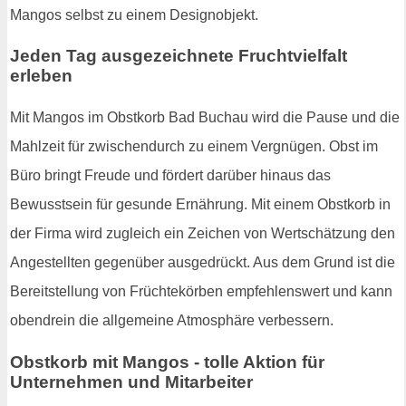
Mangos selbst zu einem Designobjekt.
Jeden Tag ausgezeichnete Fruchtvielfalt
erleben
Mit Mangos im Obstkorb Bad Buchau wird die Pause und die
Mahlzeit für zwischendurch zu einem Vergnügen. Obst im
Büro bringt Freude und fördert darüber hinaus das
Bewusstsein für gesunde Ernährung. Mit einem Obstkorb in
der Firma wird zugleich ein Zeichen von Wertschätzung den
Angestellten gegenüber ausgedrückt. Aus dem Grund ist die
Bereitstellung von Früchtekörben empfehlenswert und kann
obendrein die allgemeine Atmosphäre verbessern.
Obstkorb mit Mangos - tolle Aktion für
Unternehmen und Mitarbeiter