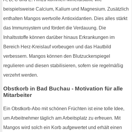
beispielsweise Calcium, Kalium und Magnesium. Zusätzlich
enthalten Mangos wertvolle Antioxidantien. Dies alles stärkt
das Immunsystem und fördert die Verdauung. Die
Inhaltsstoffe können darüber hinaus Erkrankungen im
Bereich Herz-Kreislauf vorbeugen und das Hautbild
verbessern. Mangos können den Blutzuckerspiegel
regulieren und diesen stabilisieren, sofern sie regelmäßig
verzehrt werden.
Obstkorb in Bad Buchau - Motivation für alle
Mitarbeiter
Ein Obstkorb-Abo mit schönen Früchten ist eine tolle Idee,
um Arbeitnehmer täglich am Arbeitsplatz zu erfreuen. Mit
Mangos wird solch ein Korb aufgewertet und erhält einen