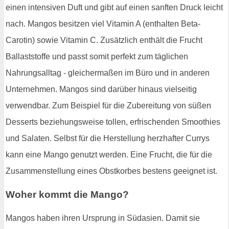
einen intensiven Duft und gibt auf einen sanften Druck leicht
nach. Mangos besitzen viel Vitamin A (enthalten Beta-
Carotin) sowie Vitamin C. Zusätzlich enthält die Frucht
Ballaststoffe und passt somit perfekt zum täglichen
Nahrungsalltag - gleichermaßen im Büro und in anderen
Unternehmen. Mangos sind darüber hinaus vielseitig
verwendbar. Zum Beispiel für die Zubereitung von süßen
Desserts beziehungsweise tollen, erfrischenden Smoothies
und Salaten. Selbst für die Herstellung herzhafter Currys
kann eine Mango genutzt werden. Eine Frucht, die für die
Zusammenstellung eines Obstkorbes bestens geeignet ist.
Woher kommt die Mango?
Mangos haben ihren Ursprung in Südasien. Damit sie