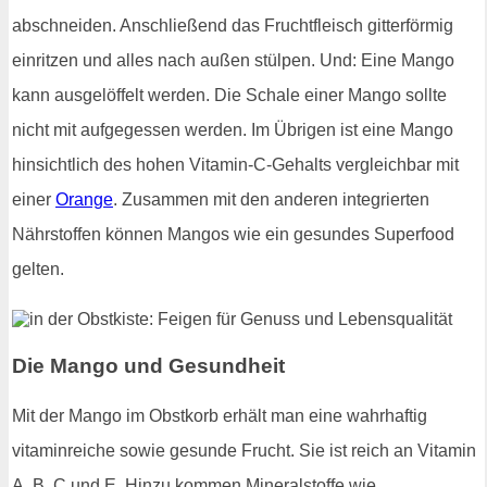
abschneiden. Anschließend das Fruchtfleisch gitterförmig
einritzen und alles nach außen stülpen. Und: Eine Mango
kann ausgelöffelt werden. Die Schale einer Mango sollte
nicht mit aufgegessen werden. Im Übrigen ist eine Mango
hinsichtlich des hohen Vitamin-C-Gehalts vergleichbar mit
einer
Orange
. Zusammen mit den anderen integrierten
Nährstoffen können Mangos wie ein gesundes Superfood
gelten.
Die Mango und Gesundheit
Mit der Mango im Obstkorb erhält man eine wahrhaftig
vitaminreiche sowie gesunde Frucht. Sie ist reich an Vitamin
A, B, C und E. Hinzu kommen Mineralstoffe wie