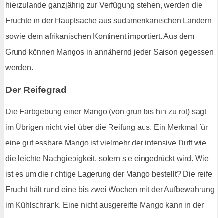
hierzulande ganzjährig zur Verfügung stehen, werden die
Früchte in der Hauptsache aus südamerikanischen Ländern
sowie dem afrikanischen Kontinent importiert. Aus dem
Grund können Mangos in annähernd jeder Saison gegessen
werden.
Der Reifegrad
Die Farbgebung einer Mango (von grün bis hin zu rot) sagt
im Übrigen nicht viel über die Reifung aus. Ein Merkmal für
eine gut essbare Mango ist vielmehr der intensive Duft wie
die leichte Nachgiebigkeit, sofern sie eingedrückt wird. Wie
ist es um die richtige Lagerung der Mango bestellt? Die reife
Frucht hält rund eine bis zwei Wochen mit der Aufbewahrung
im Kühlschrank. Eine nicht ausgereifte Mango kann in der